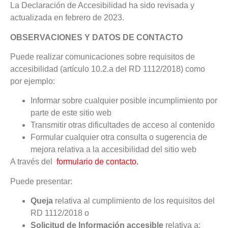
La Declaración de Accesibilidad ha sido revisada y
actualizada en febrero de 2023.
OBSERVACIONES Y DATOS DE CONTACTO
Puede realizar comunicaciones sobre requisitos de
accesibilidad (artículo 10.2.a del RD 1112/2018) como
por ejemplo:
Informar sobre cualquier posible incumplimiento por
parte de este sitio web
Transmitir otras dificultades de acceso al contenido
Formular cualquier otra consulta o sugerencia de
mejora relativa a la accesibilidad del sitio web
A través del
formulario de contacto.
Puede presentar:
Queja
relativa al cumplimiento de los requisitos del
RD 1112/2018 o
Solicitud de Información accesible
relativa a: