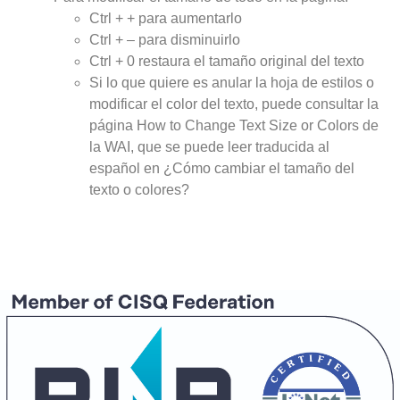
Ctrl + + para aumentarlo
Ctrl + – para disminuirlo
Ctrl + 0 restaura el tamaño original del texto
Si lo que quiere es anular la hoja de estilos o
modificar el color del texto, puede consultar la
página
How to Change Text Size or Colors
de
la WAI, que se puede leer traducida al
español en ¿Cómo cambiar el tamaño del
texto o colores?