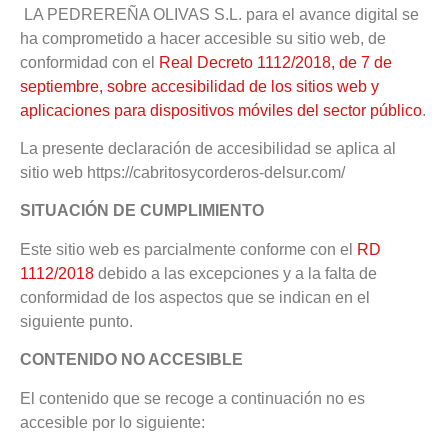
LA PEDREREÑA OLIVAS S.L. para el avance digital se
ha comprometido a hacer accesible su sitio web, de
conformidad con el
Real Decreto 1112/2018, de 7 de
septiembre, sobre accesibilidad de los sitios web y
aplicaciones para dispositivos móviles del sector público
.
La presente declaración de accesibilidad se aplica al
sitio web https://cabritosycorderos-delsur.com/
SITUACIÓN DE CUMPLIMIENTO
Este sitio web es parcialmente conforme con el
RD
1112/2018
debido a las excepciones y a la falta de
conformidad de los aspectos que se indican en el
siguiente punto.
CONTENIDO NO ACCESIBLE
El contenido que se recoge a continuación no es
accesible por lo siguiente: