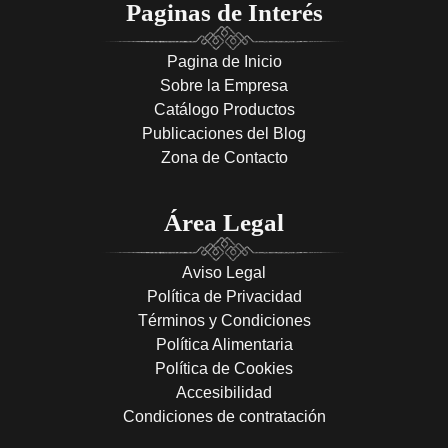
Paginas de Interés
Pagina de Inicio
Sobre la Empresa
Catálogo Productos
Publicaciones del Blog
Zona de Contacto
Área Legal
Aviso Legal
Política de Privacidad
Términos y Condiciones
Política Alimentaria
Política de Cookies
Accesibilidad
Condiciones de contratación