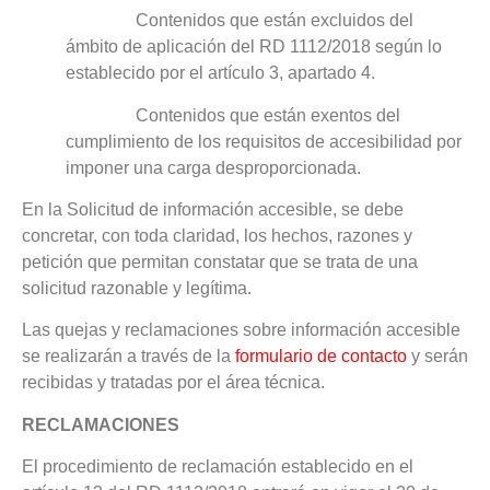
Contenidos que están excluidos del
ámbito de aplicación del RD 1112/2018 según lo
establecido por el artículo 3, apartado 4.
Contenidos que están exentos del
cumplimiento de los requisitos de accesibilidad por
imponer una carga desproporcionada.
En la Solicitud de información accesible, se debe
concretar, con toda claridad, los hechos, razones y
petición que permitan constatar que se trata de una
solicitud razonable y legítima.
Las quejas y reclamaciones sobre información accesible
se realizarán a través de la
formulario de contacto
y serán
recibidas y tratadas por el área técnica.
RECLAMACIONES
El procedimiento de reclamación establecido en el