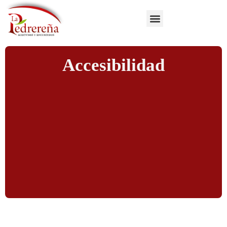
Accesibilidad