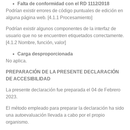
Falta de conformidad con el RD 1112/2018
Podrían existir errores de código puntuales de edición en
alguna página web. [4.1.1 Procesamiento]
Podrían existir algunos componentes de la interfaz de
usuario que no se encuentren etiquetados correctamente.
[4.1.2 Nombre, función, valor]
Carga desproporcionada
No aplica.
PREPARACIÓN DE LA PRESENTE DECLARACIÓN
DE ACCESIBILIDAD
La presente declaración fue preparada el 04 de Febrero
2023.
El método empleado para preparar la declaración ha sido
una autoevaluación llevada a cabo por el propio
organismo.