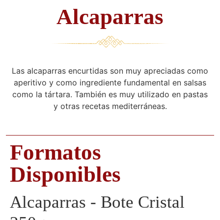
Alcaparras
Las alcaparras encurtidas son muy apreciadas como
aperitivo y como ingrediente fundamental en salsas
como la tártara. También es muy utilizado en pastas
y otras recetas mediterráneas.
Formatos
Disponibles
Alcaparras - Bote Cristal