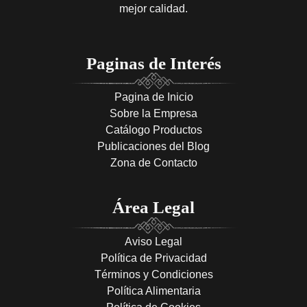
mejor calidad.
Paginas de Interés
Pagina de Inicio
Sobre la Empresa
Catálogo Productos
Publicaciones del Blog
Zona de Contacto
Área Legal
Aviso Legal
Política de Privacidad
Términos y Condiciones
Política Alimentaria