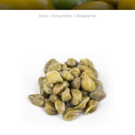
Inicio
/
Encurtidos
/ Alcaparras