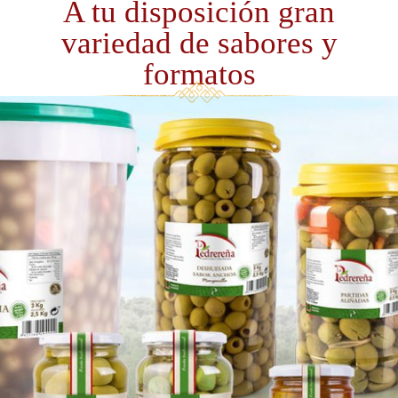
A tu disposición gran
variedad de sabores y
formatos