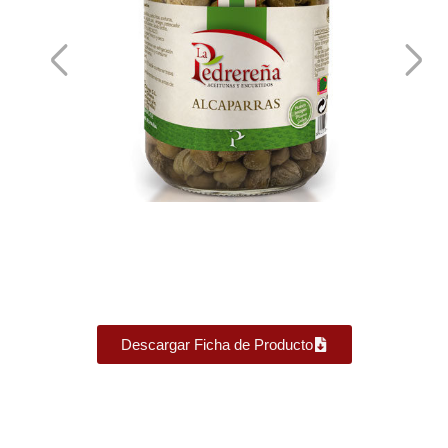
Descargar Ficha de Producto