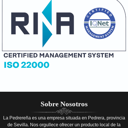
Sobre Nosotros
La Pedrereña es una empresa situada en Pedrera, provincia
de Sevilla. Nos orgullece ofrecer un producto local de la