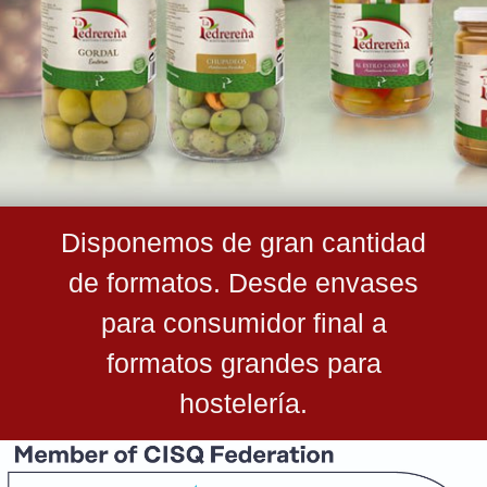
Disponemos de gran cantidad
de formatos. Desde envases
para consumidor final a
formatos grandes para
hostelería.