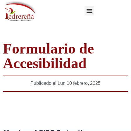
Formulario de
Accesibilidad
Publicado el
Lun 10 febrero, 2025