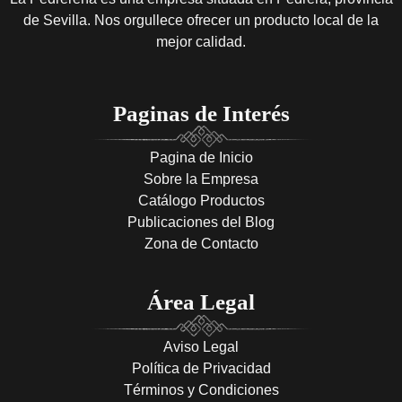
de Sevilla. Nos orgullece ofrecer un producto local de la
mejor calidad.
Paginas de Interés
Pagina de Inicio
Sobre la Empresa
Catálogo Productos
Publicaciones del Blog
Zona de Contacto
Área Legal
Aviso Legal
Política de Privacidad
Términos y Condiciones