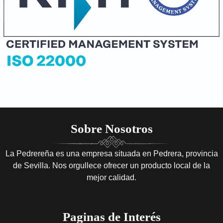
Sobre Nosotros
La Pedrereña es una empresa situada en Pedrera, provincia
de Sevilla. Nos orgullece ofrecer un producto local de la
mejor calidad.
Paginas de Interés