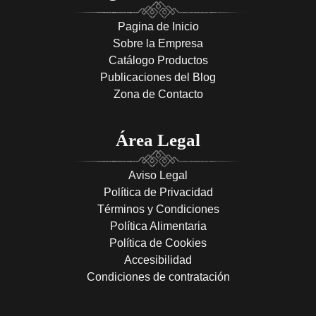
Pagina de Inicio
Sobre la Empresa
Catálogo Productos
Publicaciones del Blog
Zona de Contacto
Área Legal
Aviso Legal
Política de Privacidad
Términos y Condiciones
Política Alimentaria
Política de Cookies
Accesibilidad
Condiciones de contratación