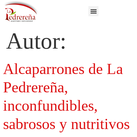
Autor:
Alcaparrones de La
Pedrereña,
inconfundibles,
sabrosos y nutritivos