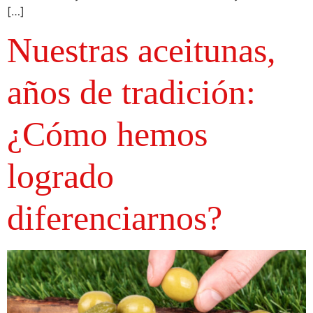
[…]
Nuestras aceitunas,
años de tradición:
¿Cómo hemos
logrado
diferenciarnos?