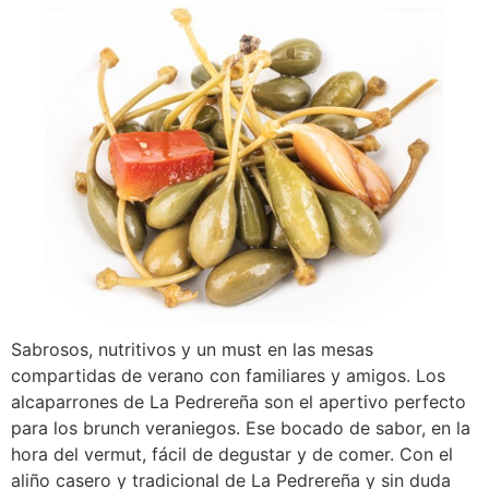
Sabrosos, nutritivos y un must en las mesas
compartidas de verano con familiares y amigos. Los
alcaparrones de La Pedrereña son el apertivo perfecto
para los brunch veraniegos. Ese bocado de sabor, en la
hora del vermut, fácil de degustar y de comer. Con el
aliño casero y tradicional de La Pedrereña y sin duda