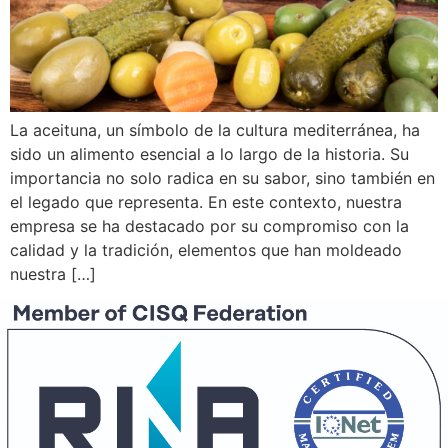
La aceituna, un símbolo de la cultura mediterránea, ha
sido un alimento esencial a lo largo de la historia. Su
importancia no solo radica en su sabor, sino también en
el legado que representa. En este contexto, nuestra
empresa se ha destacado por su compromiso con la
calidad y la tradición, elementos que han moldeado
nuestra […]